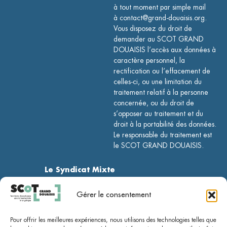
à tout moment par simple mail
à contact@grand-douaisis.org.
Vous disposez du droit de
demander au SCOT GRAND
DOUAISIS l’accès aux données à
caractère personnel, la
rectification ou l’effacement de
celles-ci, ou une limitation du
traitement relatif à la personne
concernée, ou du droit de
s’opposer au traitement et du
droit à la portabilité des données.
Le responsable du traitement est
le SCOT GRAND DOUAISIS.
Le Syndicat Mixte
Le SCoT
Gérer le consentement
Le PCAET
Pour offrir les meilleures expériences, nous utilisons des technologies telles que