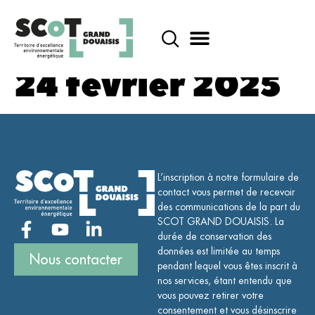
contenu
principal
24 février 2025
L’inscription à notre formulaire de
contact vous permet de recevoir
des communications de la part du
SCOT GRAND DOUAISIS. La
durée de conservation des
données est limitée au temps
Nous contacter
pendant lequel vous êtes inscrit à
nos services, étant entendu que
vous pouvez retirer votre
consentement et vous désinscrire