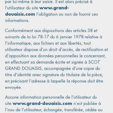
par lui-même à leur saisie. Il est alors précisé à
l’utilisateur du site
www.grand-
douaisis.com
l’obligation ou non de fournir ces
informations.
Conformément aux dispositions des articles 38 et
suivants de la loi 78-17 du 6 janvier 1978 relative à
l’informatique, aux fichiers et aux libertés, tout
utilisateur dispose d’un droit d’accès, de rectification et
d’opposition aux données personnelles le concernant,
en effectuant sa demande écrite et signée à SCOT
GRAND DOUAISIS, accompagnée d’une copie du
titre d’identité avec signature du titulaire de la pièce,
en précisant l’adresse à laquelle la réponse doit être
envoyée.
Aucune information personnelle de l’utilisateur du
site
www.grand-douaisis.com
n’est publiée à
l’insu de l’utilisateur, échangée, transférée, cédée ou