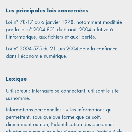
Les principales lois concernées
Loi n° 78-17 du 6 janvier 1978, notamment modifiée
par la loi n° 2004-801 du 6 août 2004 relative à
l’informatique, aux fichiers et aux libertés.
Loi n° 2004-575 du 21 juin 2004 pour la confiance
dans l’économie numérique.
Lexique
Utilisateur : Internaute se connectant, utilisant le site
susnommé.
Informations personnelles : « les informations qui
permettent, sous quelque forme que ce soit,
directement ou non, l’identification des personnes
physiques auxquelles elles s’appliquent » (article 4 de