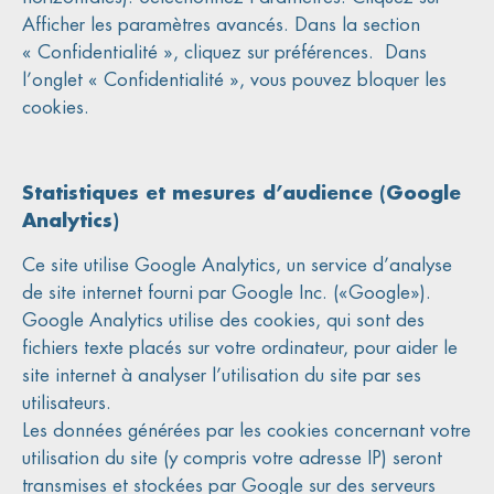
Afficher les paramètres avancés. Dans la section
« Confidentialité », cliquez sur préférences. Dans
l’onglet « Confidentialité », vous pouvez bloquer les
cookies.
Statistiques et mesures d’audience (Google
Analytics)
Ce site utilise Google Analytics, un service d’analyse
de site internet fourni par Google Inc. («Google»).
Google Analytics utilise des cookies, qui sont des
fichiers texte placés sur votre ordinateur, pour aider le
site internet à analyser l’utilisation du site par ses
utilisateurs.
Les données générées par les cookies concernant votre
utilisation du site (y compris votre adresse IP) seront
transmises et stockées par Google sur des serveurs