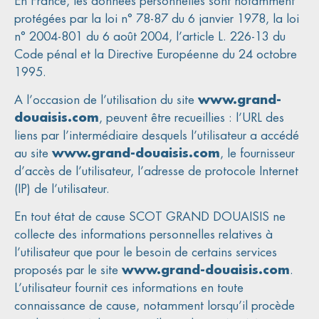
En France, les données personnelles sont notamment
protégées par la loi n° 78-87 du 6 janvier 1978, la loi
n° 2004-801 du 6 août 2004, l’article L. 226-13 du
Code pénal et la Directive Européenne du 24 octobre
1995.
A l’occasion de l’utilisation du site
www.grand-
douaisis.com
, peuvent être recueillies : l’URL des
liens par l’intermédiaire desquels l’utilisateur a accédé
au site
www.grand-douaisis.com
, le fournisseur
d’accès de l’utilisateur, l’adresse de protocole Internet
(IP) de l’utilisateur.
En tout état de cause SCOT GRAND DOUAISIS ne
collecte des informations personnelles relatives à
l’utilisateur que pour le besoin de certains services
proposés par le site
www.grand-douaisis.com
.
L’utilisateur fournit ces informations en toute
connaissance de cause, notamment lorsqu’il procède