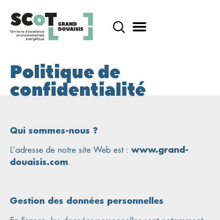
contenu
principal
Politique de
confidentialité
Qui sommes-nous ?
L’adresse de notre site Web est :
www.grand-
douaisis.com
.
Gestion des données personnelles