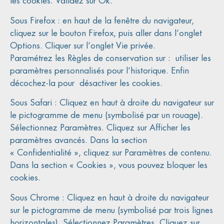
les cookies. Validez sur Ok.
Sous Firefox : en haut de la fenêtre du navigateur,
cliquez sur le bouton Firefox, puis aller dans l’onglet
Options. Cliquer sur l’onglet Vie privée.
Paramétrez les Règles de conservation sur : utiliser les
paramètres personnalisés pour l’historique. Enfin
décochez-la pour désactiver les cookies.
Sous Safari : Cliquez en haut à droite du navigateur sur
le pictogramme de menu (symbolisé par un rouage).
Sélectionnez Paramètres. Cliquez sur Afficher les
paramètres avancés. Dans la section
« Confidentialité », cliquez sur Paramètres de contenu.
Dans la section « Cookies », vous pouvez bloquer les
cookies.
Sous Chrome : Cliquez en haut à droite du navigateur
sur le pictogramme de menu (symbolisé par trois lignes
horizontales). Sélectionnez Paramètres. Cliquez sur