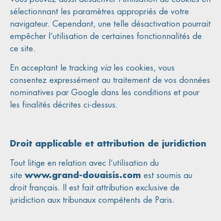
sélectionnant les paramètres appropriés de votre
navigateur. Cependant, une telle désactivation pourrait
empêcher l’utilisation de certaines fonctionnalités de
ce site.
En acceptant le tracking
via
les cookies, vous
consentez expressément au traitement de vos données
nominatives par Google dans les conditions et pour
les finalités décrites ci-dessus.
Droit applicable et attribution de juridiction
Tout litige en relation avec l’utilisation du
site
www.grand-douaisis.com
est soumis au
droit français. Il est fait attribution exclusive de
juridiction aux tribunaux compétents de Paris.