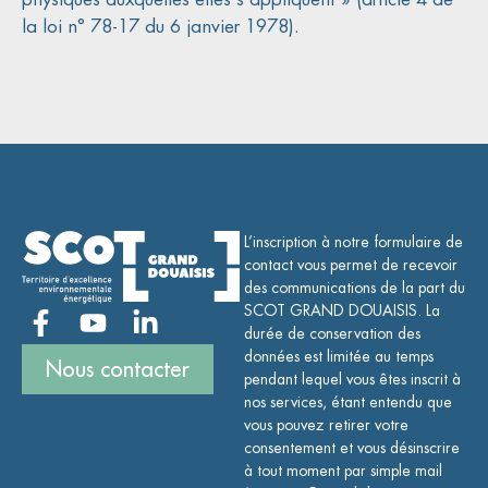
la loi n° 78-17 du 6 janvier 1978).
L’inscription à notre formulaire de
contact vous permet de recevoir
des communications de la part du
SCOT GRAND DOUAISIS. La
durée de conservation des
données est limitée au temps
Nous contacter
pendant lequel vous êtes inscrit à
nos services, étant entendu que
vous pouvez retirer votre
consentement et vous désinscrire
à tout moment par simple mail