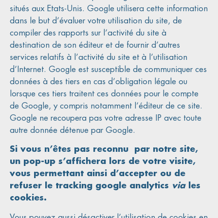
situés aux Etats-Unis. Google utilisera cette information
dans le but d’évaluer votre utilisation du site, de
compiler des rapports sur l’activité du site à
destination de son éditeur et de fournir d’autres
services relatifs à l’activité du site et à l’utilisation
d’Internet. Google est susceptible de communiquer ces
données à des tiers en cas d’obligation légale ou
lorsque ces tiers traitent ces données pour le compte
de Google, y compris notamment l’éditeur de ce site.
Google ne recoupera pas votre adresse IP avec toute
autre donnée détenue par Google.
Si vous n’êtes pas reconnu par notre site,
un pop-up s’affichera lors de votre visite,
vous permettant ainsi d’accepter ou de
refuser le tracking google analytics
via
les
cookies.
Vous pouvez aussi désactiver l’utilisation de cookies en