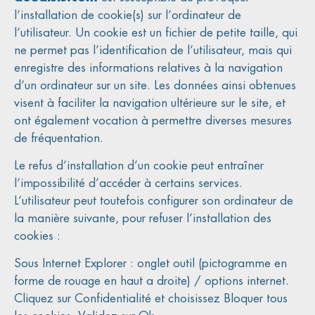
l’installation de cookie(s) sur l’ordinateur de
l’utilisateur. Un cookie est un fichier de petite taille, qui
ne permet pas l’identification de l’utilisateur, mais qui
enregistre des informations relatives à la navigation
d’un ordinateur sur un site. Les données ainsi obtenues
visent à faciliter la navigation ultérieure sur le site, et
ont également vocation à permettre diverses mesures
de fréquentation.
Le refus d’installation d’un cookie peut entraîner
l’impossibilité d’accéder à certains services.
L’utilisateur peut toutefois configurer son ordinateur de
la manière suivante, pour refuser l’installation des
cookies :
Sous Internet Explorer : onglet outil (pictogramme en
forme de rouage en haut a droite) / options internet.
Cliquez sur Confidentialité et choisissez Bloquer tous