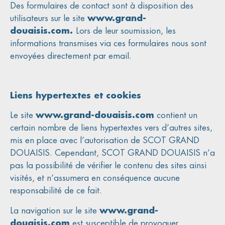
Des formulaires de contact sont à disposition des
utilisateurs sur le site
www.grand-
douaisis.com.
Lors de leur soumission, les
informations transmises via ces formulaires nous sont
envoyées directement par email.
Liens hypertextes et cookies
Le site
www.grand-douaisis.com
contient un
certain nombre de liens hypertextes vers d’autres sites,
mis en place avec l’autorisation de SCOT GRAND
DOUAISIS. Cependant, SCOT GRAND DOUAISIS n’a
pas la possibilité de vérifier le contenu des sites ainsi
visités, et n’assumera en conséquence aucune
responsabilité de ce fait.
La navigation sur le site
www.grand-
douaisis.com
est susceptible de provoquer