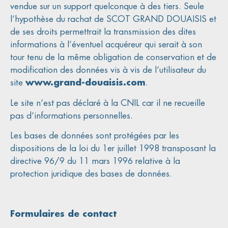
vendue sur un support quelconque à des tiers. Seule
l’hypothèse du rachat de SCOT GRAND DOUAISIS et
de ses droits permettrait la transmission des dites
informations à l’éventuel acquéreur qui serait à son
tour tenu de la même obligation de conservation et de
modification des données vis à vis de l’utilisateur du
site
www.grand-douaisis.com
.
Le site n’est pas déclaré à la CNIL car il ne recueille
pas d’informations personnelles.
Les bases de données sont protégées par les
dispositions de la loi du 1er juillet 1998 transposant la
directive 96/9 du 11 mars 1996 relative à la
protection juridique des bases de données.
Formulaires de contact